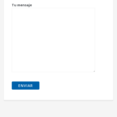
Tu mensaje